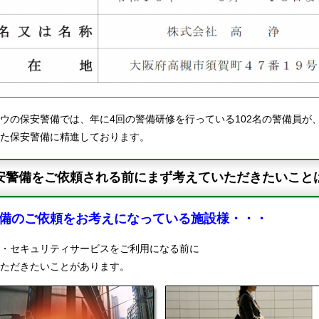
ウの保安警備では、年に4回の警備研修を行っている102名の警備員が
た保安警備に精進しております。
安警備をご依頼される前にまず考えていただきたいこと
備のご依頼をお考えになっている施設様・・・
・セキュリティサービスをご利用になる前に
ただきたいことがあります。