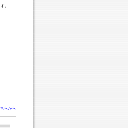
ます。
こちらから