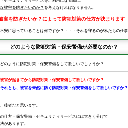
・セキュリティサービスをご利用になる際に、
な被害を防ぎたいのか？
を考えなければなりません。
被害を防ぎたいか？によって防犯対策の仕方が決まります
不安に思っていることは何ですか？・・・それを守るのが私たちの仕事
どのような防犯対策・保安警備が必要なのか？
どのように防犯対策・保安警備をして欲しいでしょうか？
被害が起きてから防犯対策・保安警備して欲しいですか？
それとも、被害を未然に防ぐ防犯対策・保安警備をして欲しいですか？
、後者だと思います。
の仕方＝保安警備・セキュリティサービスには大きく分けて
法があります。