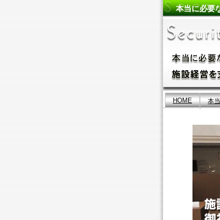
本当に必要
HOME
本