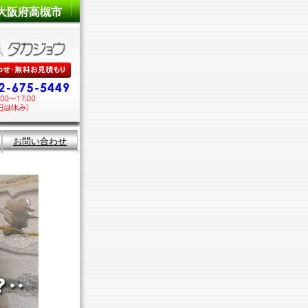
大阪府高槻市
お問い合わせ