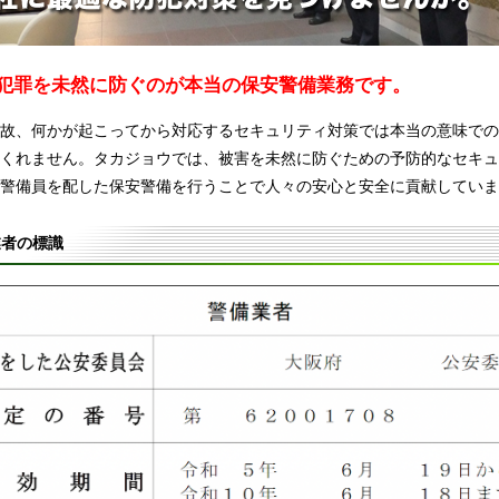
犯罪を未然に防ぐのが本当の保安警備業務です。
故、何かが起こってから対応するセキュリティ対策では本当の意味での
くれません。タカジョウでは、被害を未然に防ぐための予防的なセキュ
警備員を配した保安警備を行うことで人々の安心と安全に貢献していま
業者の標識