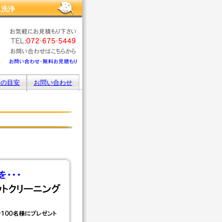
ム洗浄
金の目安
お問い合わせ