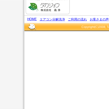
HOME
エアコン分解洗浄
ご利用の流れ
お客さまの声
Copyright(C)2008, Ta