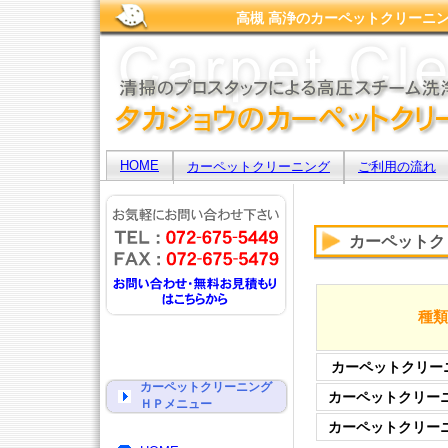
高槻 高浄のカーペットクリーニ
HOME
カーペットクリーニング
ご利用の流れ
カーペットク
種類
カーペットクリー
カーペットクリーニング
カーペットクリー
ＨＰメニュー
カーペットクリー